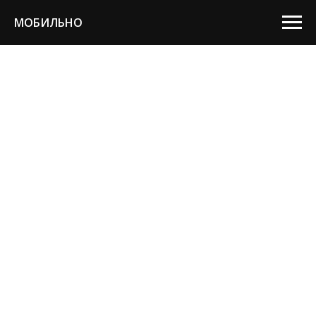
МОБИЛЬНО