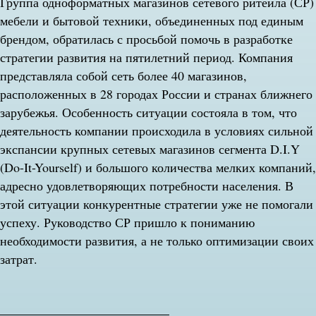
Группа одноформатных магазинов сетевого ритейла (СР)
мебели и бытовой техники, объединенных под единым
брендом, обратилась с просьбой помочь в разработке
стратегии развития на пятилетний период. Компания
представляла собой сеть более 40 магазинов,
расположенных в 28 городах России и странах ближнего
зарубежья. Особенность ситуации состояла в том, что
деятельность компании происходила в условиях сильной
экспансии крупных сетевых магазинов сегмента D.I.Y
(Do-It-Yourself) и большого количества мелких компаний,
адресно удовлетворяющих потребности населения. В
этой ситуации конкурентные стратегии уже не помогали
успеху. Руководство СР пришло к пониманию
необходимости развития, а не только оптимизации своих
затрат.