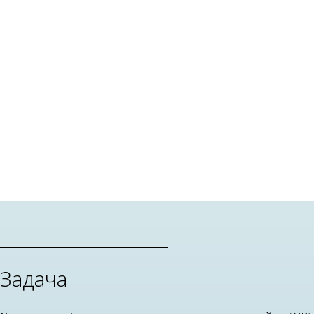
Задача